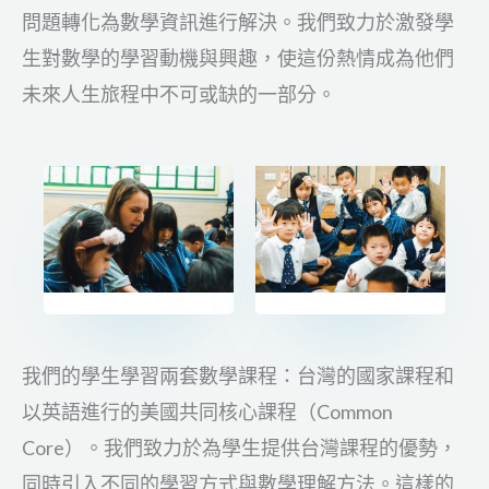
問題轉化為數學資訊進行解決。我們致力於激發學
生對數學的學習動機與興趣，使這份熱情成為他們
未來人生旅程中不可或缺的一部分。
我們的學生學習兩套數學課程：台灣的國家課程和
以英語進行的美國共同核心課程（Common
Core）。我們致力於為學生提供台灣課程的優勢，
同時引入不同的學習方式與數學理解方法。這樣的