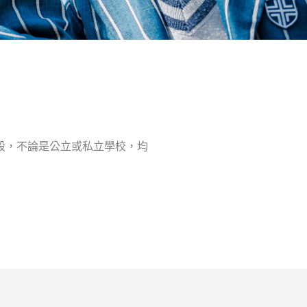
段，不論是公立或私立學校，均