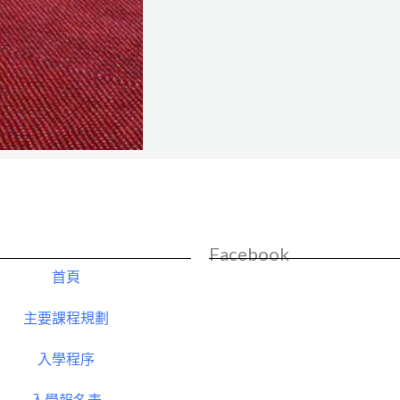
Facebook
首頁
主要課程規劃
入學程序
入學報名表