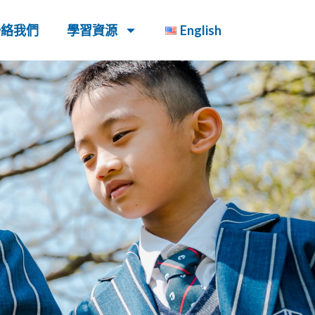
聯絡我們
學習資源
English