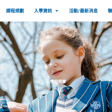
課程規劃
入學資訊
活動/最新消息
入學說明會