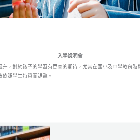
入學說明會
提升，對於孩子的學習有更高的期待，尤其在國小及中學教育階
法依照學生特質而調整。