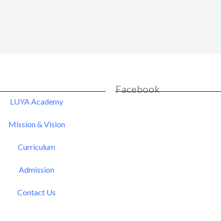
Facebook
LUYA Academy
Mission & Vision
Curriculum
Admission
Contact Us